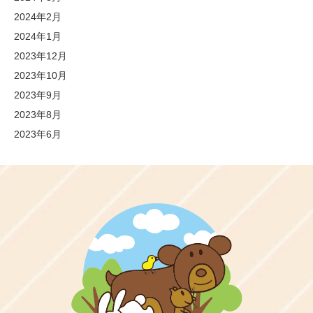
2024年2月
2024年1月
2023年12月
2023年10月
2023年9月
2023年8月
2023年6月