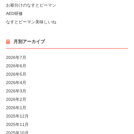
お裾分けのなすとピーマン
AED研修
なすとピーマン美味しいね
月別アーカイブ
2026年7月
2026年6月
2026年5月
2026年4月
2026年3月
2026年2月
2026年1月
2025年12月
2025年11月
2025年10月