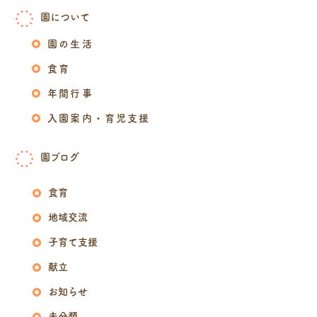
園について
園の生活
食育
年間行事
入園案内・育児支援
園ブログ
食育
地域交流
子育て支援
献立
お知らせ
未分類