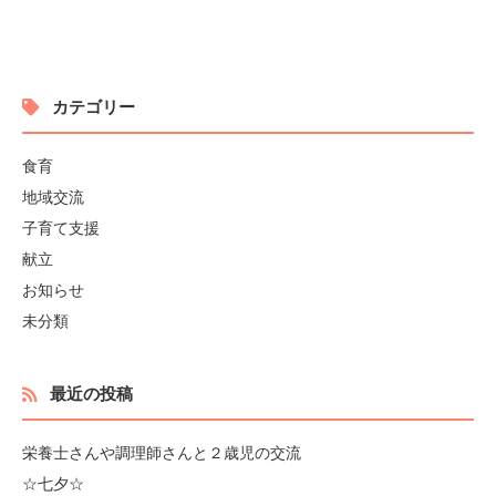
カテゴリー
食育
地域交流
子育て支援
献立
お知らせ
未分類
最近の投稿
栄養士さんや調理師さんと２歳児の交流
☆七夕☆