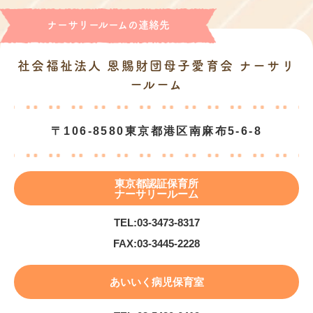
ナーサリールームの連絡先
社会福祉法人 恩賜財団母子愛育会 ナーサリ
ールーム
〒106-8580
東京都港区南麻布5-6-8
東京都認証保育所
ナーサリールーム
TEL:
03-3473-8317
FAX:
03-3445-2228
あいいく病児保育室