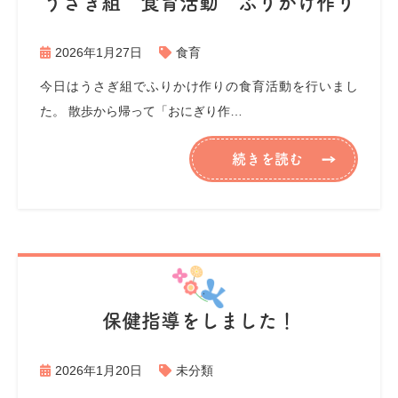
うさぎ組 食育活動 ふりかけ作り
2026年1月27日
食育
今日はうさぎ組でふりかけ作りの食育活動を行いまし
た。 散歩から帰って「おにぎり作…
続きを読む
保健指導をしました！
2026年1月20日
未分類