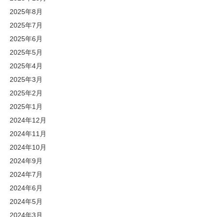
2025年8月
2025年7月
2025年6月
2025年5月
2025年4月
2025年3月
2025年2月
2025年1月
2024年12月
2024年11月
2024年10月
2024年9月
2024年7月
2024年6月
2024年5月
2024年3月