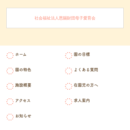
社会福祉法人恩賜財団母子愛育会
ホーム
園の目標
園の特色
よくある質問
施設概要
在園児の方へ
アクセス
求人案内
お知らせ