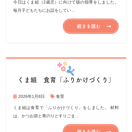
今日はくま組（2歳児）に向けて咳の指導をしました。
毎月子どもたちにお話をしてい…
続きを読む
くま組 食育「ふりかけづくり」
2026年1月8日
食育
くま組は食育で「ふりかけづくり」をしました。 材料
は、かつお節と青のりとすりごま…
続きを読む