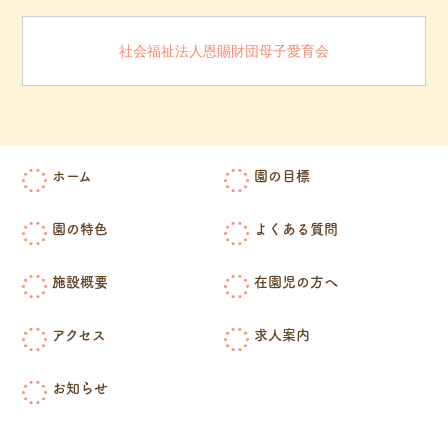
社会福祉法人恩賜財団母子愛育会
ホーム
園の目標
園の特色
よくある質問
施設概要
在園児の方へ
アクセス
求人案内
お知らせ