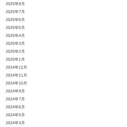
2025年8月
2025年7月
2025年6月
2025年5月
2025年4月
2025年3月
2025年2月
2025年1月
2024年12月
2024年11月
2024年10月
2024年9月
2024年7月
2024年6月
2024年5月
2024年3月