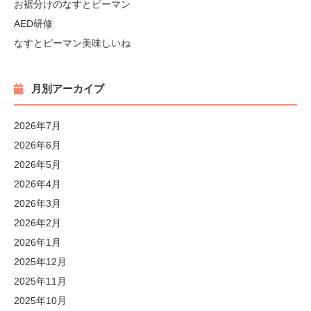
お裾分けのなすとピーマン
AED研修
なすとピーマン美味しいね
月別アーカイブ
2026年7月
2026年6月
2026年5月
2026年4月
2026年3月
2026年2月
2026年1月
2025年12月
2025年11月
2025年10月