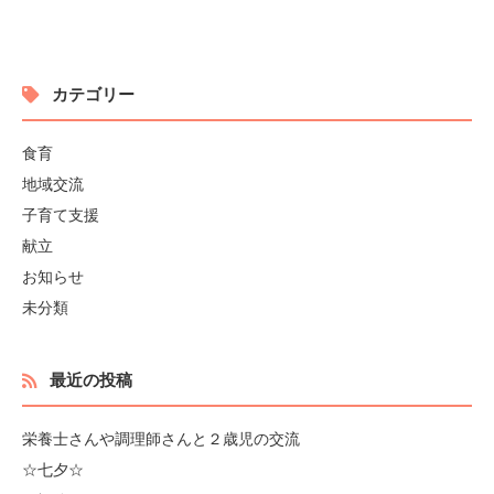
カテゴリー
食育
地域交流
子育て支援
献立
お知らせ
未分類
最近の投稿
栄養士さんや調理師さんと２歳児の交流
☆七夕☆