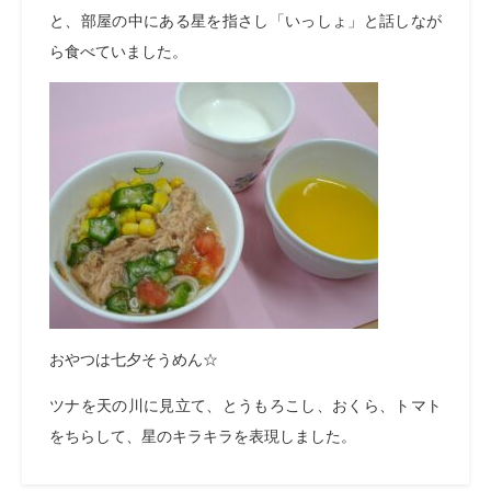
と、部屋の中にある星を指さし「いっしょ」と話しなが
ら食べていました。
おやつは七夕そうめん☆
ツナを天の川に見立て、とうもろこし、おくら、トマト
をちらして、星のキラキラを表現しました。