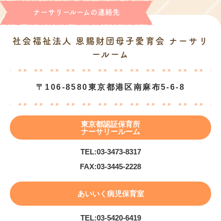
ナーサリールームの連絡先
社会福祉法人 恩賜財団母子愛育会 ナーサリ
ールーム
〒106-8580
東京都港区南麻布5-6-8
東京都認証保育所
ナーサリールーム
TEL:
03-3473-8317
FAX:
03-3445-2228
あいいく病児保育室
TEL:
03-5420-6419