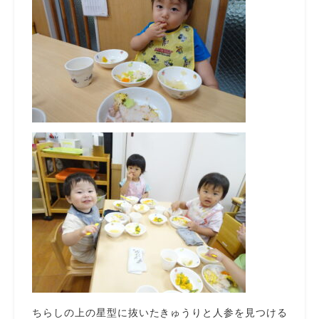
ちらしの上の星型に抜いたきゅうりと人参を見つける