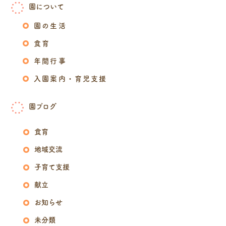
園について
園の生活
食育
年間行事
入園案内・育児支援
園ブログ
食育
地域交流
子育て支援
献立
お知らせ
未分類