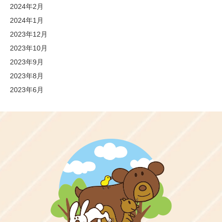
2024年2月
2024年1月
2023年12月
2023年10月
2023年9月
2023年8月
2023年6月