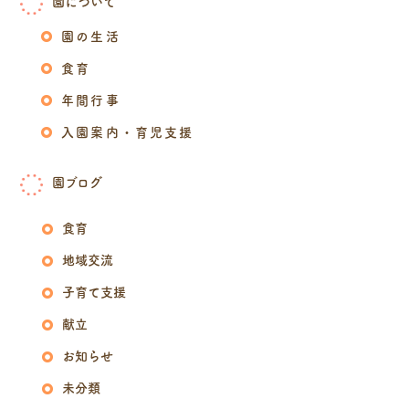
園について
園の生活
食育
年間行事
入園案内・育児支援
園ブログ
食育
地域交流
子育て支援
献立
お知らせ
未分類