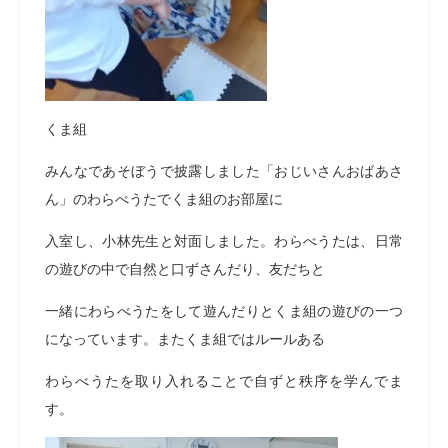
くま組
みんなであそぼうで披露しました「おじいさんおばあさ
ん」のわらべうたでくま組のお部屋に
入室し、小林先生と対面しました。わらべうたは、日常
の遊びの中で自然と口ずさんだり、友だちと
一緒にわらべうたをして遊んだりとくま組の遊びの一つ
になっています。またくま組ではルールある
わらべうたを取り入れることで自ずと秩序を学んでま
す。