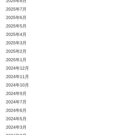
2025年8月
2025年7月
2025年6月
2025年5月
2025年4月
2025年3月
2025年2月
2025年1月
2024年12月
2024年11月
2024年10月
2024年9月
2024年7月
2024年6月
2024年5月
2024年3月