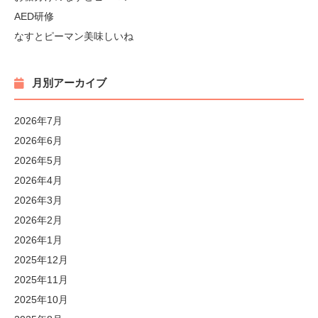
AED研修
なすとピーマン美味しいね
月別アーカイブ
2026年7月
2026年6月
2026年5月
2026年4月
2026年3月
2026年2月
2026年1月
2025年12月
2025年11月
2025年10月