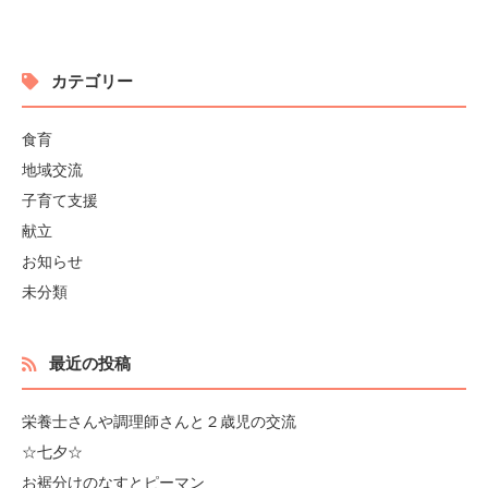
カテゴリー
食育
地域交流
子育て支援
献立
お知らせ
未分類
最近の投稿
栄養士さんや調理師さんと２歳児の交流
☆七夕☆
お裾分けのなすとピーマン