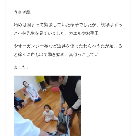
うさぎ組
始めは固まって緊張していた様子でしたが、視線はずっ
と小林先生を見ていました。カエルやお手玉
やオーガンジー布など道具を使ったわらべうたが始まる
と徐々に声も出て動き始め、真似っこしてい
ました。