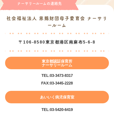
ナーサリールームの連絡先
社会福祉法人 恩賜財団母子愛育会 ナーサリ
ールーム
〒106-8580
東京都港区南麻布5-6-8
東京都認証保育所
ナーサリールーム
TEL:
03-3473-8317
FAX:
03-3445-2228
あいいく病児保育室
TEL:
03-5420-6419