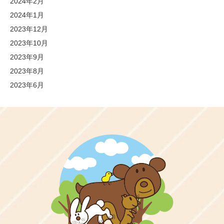
2024年2月
2024年1月
2023年12月
2023年10月
2023年9月
2023年8月
2023年6月