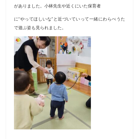
がありました。小林先生や近くにいた保育者
に“やってほしいな”と近づいていって一緒にわらべうた
で遊ぶ姿も見られました。