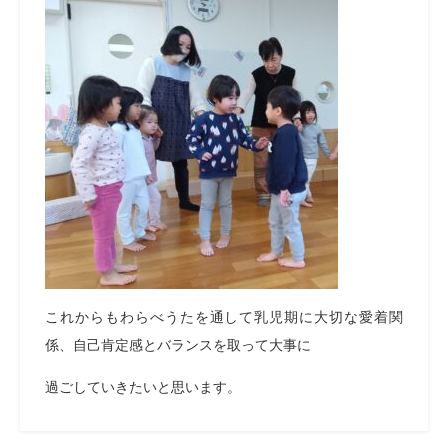
これからもわらべうたを通して乳児期に大切な愛着関
係、自己肯定感とバランスを取って大事に
過ごしていきたいと思います。