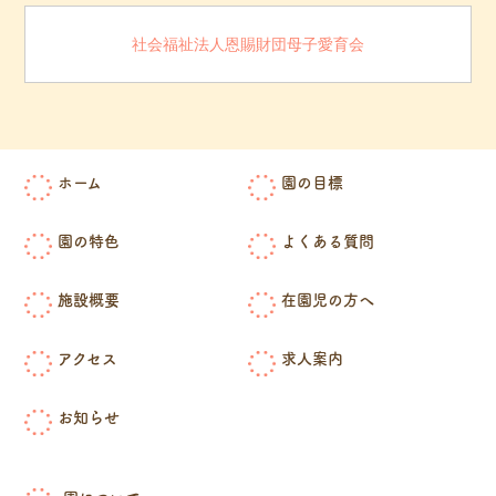
社会福祉法人恩賜財団母子愛育会
ホーム
園の目標
園の特色
よくある質問
施設概要
在園児の方へ
アクセス
求人案内
お知らせ