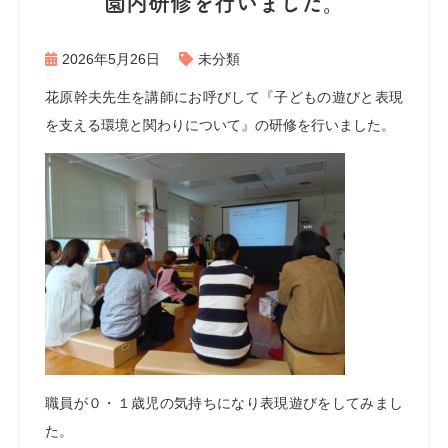
園内研修を行いました。
2026年5月26日
未分類
花原幹夫先生を講師にお呼びして『子どもの遊びと表現
を支える環境と関わりについて』の研修を行いました。
職員が０・１歳児の気持ちになり表現遊びをしてみまし
た。