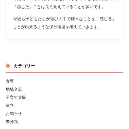
「感じた」ことは長く覚えていることが多いです。
今後も子どもたちが遊びの中で様々なことを「感じる」
ことが出来るような保育環境を考えていきます。
カテゴリー
食育
地域交流
子育て支援
献立
お知らせ
未分類