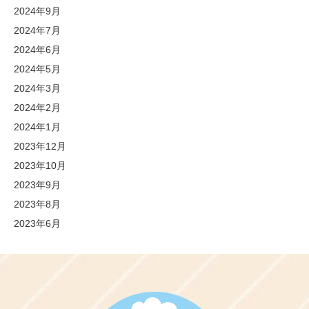
2024年9月
2024年7月
2024年6月
2024年5月
2024年3月
2024年2月
2024年1月
2023年12月
2023年10月
2023年9月
2023年8月
2023年6月