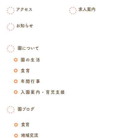
アクセス
求人案内
お知らせ
園について
園の生活
食育
年間行事
入園案内・育児支援
園ブログ
食育
地域交流