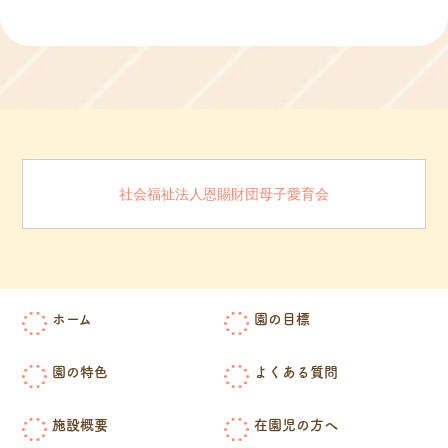
社会福祉法人恩賜財団母子愛育会
ホーム
園の目標
園の特色
よくある質問
施設概要
在園児の方へ