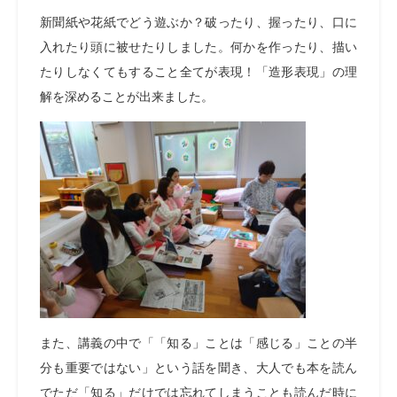
新聞紙や花紙でどう遊ぶか？破ったり、握ったり、口に
入れたり頭に被せたりしました。何かを作ったり、描い
たりしなくてもすること全てが表現！「造形表現」の理
解を深めることが出来ました。
また、講義の中で「「知る」ことは「感じる」ことの半
分も重要ではない」という話を聞き、大人でも本を読ん
でただ「知る」だけでは忘れてしまうことも読んだ時に