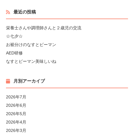
最近の投稿
栄養士さんや調理師さんと２歳児の交流
☆七夕☆
お裾分けのなすとピーマン
AED研修
なすとピーマン美味しいね
月別アーカイブ
2026年7月
2026年6月
2026年5月
2026年4月
2026年3月