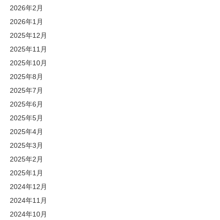
2026年2月
2026年1月
2025年12月
2025年11月
2025年10月
2025年8月
2025年7月
2025年6月
2025年5月
2025年4月
2025年3月
2025年2月
2025年1月
2024年12月
2024年11月
2024年10月