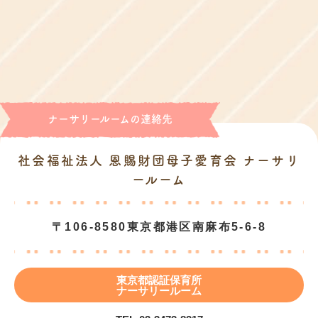
ナーサリールームの連絡先
社会福祉法人 恩賜財団母子愛育会 ナーサリ
ールーム
〒106-8580
東京都港区南麻布5-6-8
東京都認証保育所
ナーサリールーム