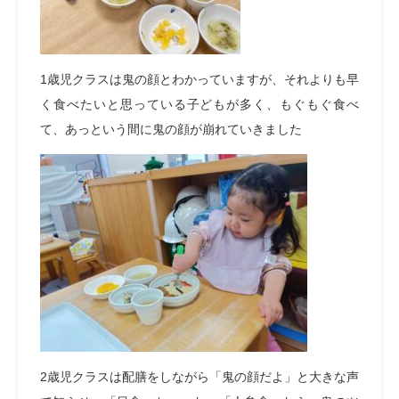
1歳児クラスは鬼の顔とわかっていますが、それよりも早
く食べたいと思っている子どもが多く、もぐもぐ食べ
て、あっという間に鬼の顔が崩れていきました
2歳児クラスは配膳をしながら「鬼の顔だよ」と大きな声