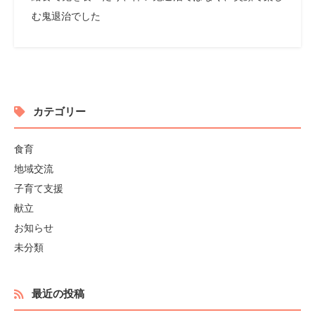
む鬼退治でした
カテゴリー
食育
地域交流
子育て支援
献立
お知らせ
未分類
最近の投稿