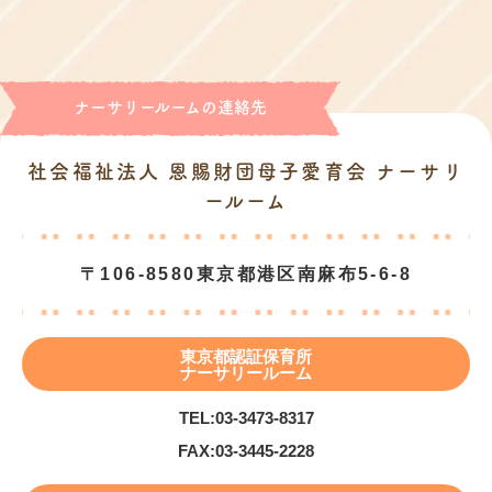
ナーサリールームの連絡先
社会福祉法人 恩賜財団母子愛育会 ナーサリ
ールーム
〒106-8580
東京都港区南麻布5-6-8
東京都認証保育所
ナーサリールーム
TEL:
03-3473-8317
FAX:
03-3445-2228