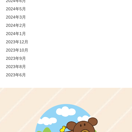
2024年6月
2024年5月
2024年3月
2024年2月
2024年1月
2023年12月
2023年10月
2023年9月
2023年8月
2023年6月