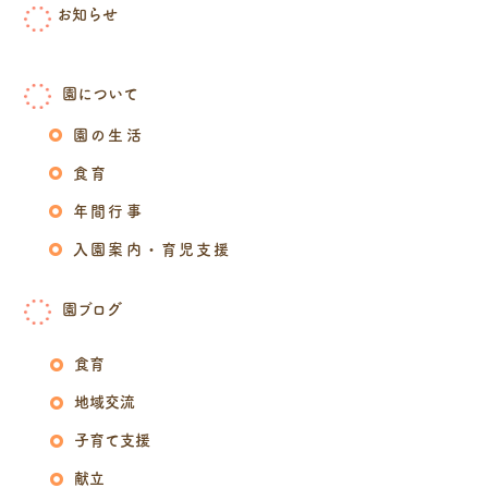
お知らせ
園について
園の生活
食育
年間行事
入園案内・育児支援
園ブログ
食育
地域交流
子育て支援
献立