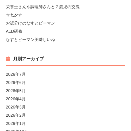
栄養士さんや調理師さんと２歳児の交流
☆七夕☆
お裾分けのなすとピーマン
AED研修
なすとピーマン美味しいね
月別アーカイブ
2026年7月
2026年6月
2026年5月
2026年4月
2026年3月
2026年2月
2026年1月