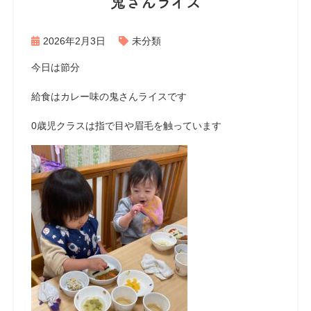
鬼さんライス
2026年2月3日
未分類
今日は節分
給食はカレー味の鬼さんライスです
0歳児クラスは指で目や眉毛を触っています