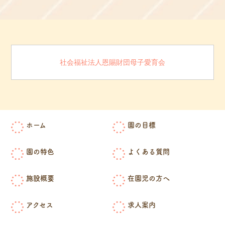
社会福祉法人恩賜財団母子愛育会
ホーム
園の目標
園の特色
よくある質問
施設概要
在園児の方へ
アクセス
求人案内