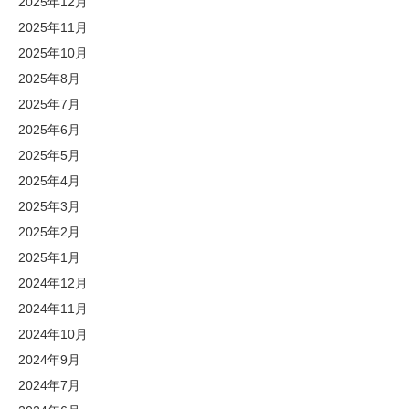
2025年12月
2025年11月
2025年10月
2025年8月
2025年7月
2025年6月
2025年5月
2025年4月
2025年3月
2025年2月
2025年1月
2024年12月
2024年11月
2024年10月
2024年9月
2024年7月