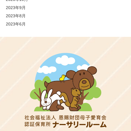
2023年9月
2023年8月
2023年6月