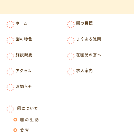
ホーム
園の目標
園の特色
よくある質問
施設概要
在園児の方へ
アクセス
求人案内
お知らせ
園について
園の生活
食育