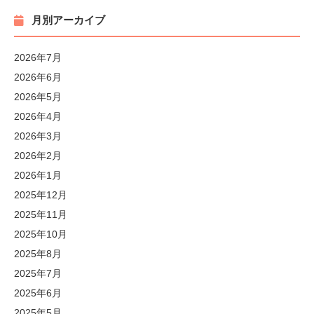
月別アーカイブ
2026年7月
2026年6月
2026年5月
2026年4月
2026年3月
2026年2月
2026年1月
2025年12月
2025年11月
2025年10月
2025年8月
2025年7月
2025年6月
2025年5月