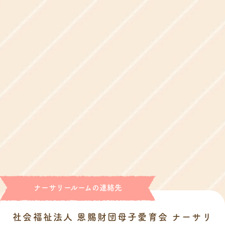
ナーサリールームの連絡先
社会福祉法人 恩賜財団母子愛育会 ナーサリ