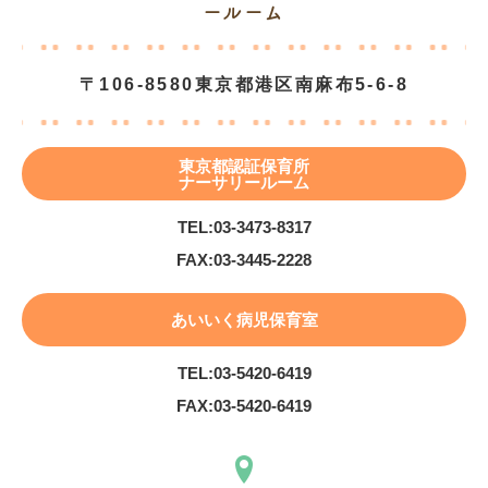
ールーム
〒106-8580
東京都港区南麻布5-6-8
東京都認証保育所
ナーサリールーム
TEL:
03-3473-8317
FAX:
03-3445-2228
あいいく病児保育室
TEL:
03-5420-6419
FAX:
03-5420-6419