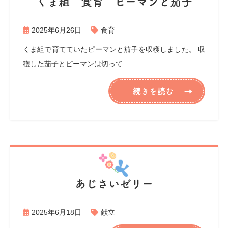
くま組 食育 ピーマンと茄子
2025年6月26日
食育
くま組で育てていたピーマンと茄子を収穫しました。 収
穫した茄子とピーマンは切って…
続きを読む
あじさいゼリー
2025年6月18日
献立