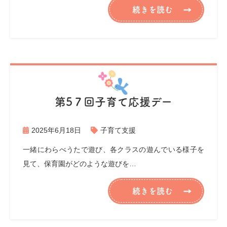
続きを読む
第5７回子育て応援デー
2025年6月18日
子育て支援
一緒にわらべうたで遊び、各クラスの遊んでいる様子を
見て、保育園がどのような遊びを…
続きを読む