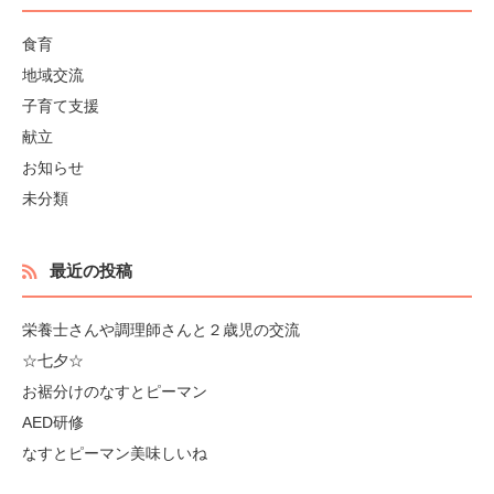
食育
地域交流
子育て支援
献立
お知らせ
未分類
最近の投稿
栄養士さんや調理師さんと２歳児の交流
☆七夕☆
お裾分けのなすとピーマン
AED研修
なすとピーマン美味しいね