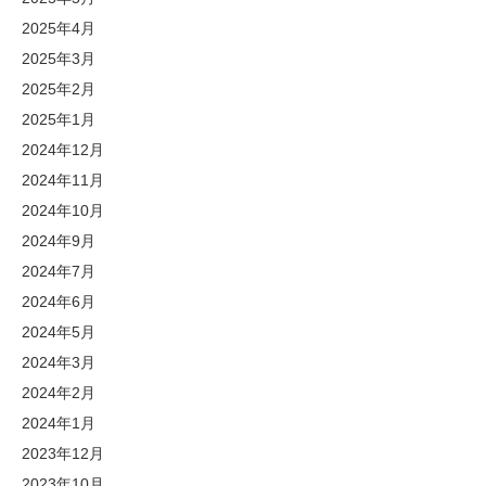
2025年4月
2025年3月
2025年2月
2025年1月
2024年12月
2024年11月
2024年10月
2024年9月
2024年7月
2024年6月
2024年5月
2024年3月
2024年2月
2024年1月
2023年12月
2023年10月