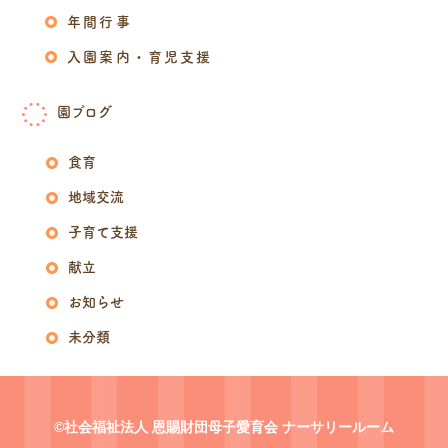
年間行事
入園案内・育児支援
園ブログ
食育
地域交流
子育て支援
献立
お知らせ
未分類
©社会福祉法人 恩賜財団母子愛育会 ナーサリールーム