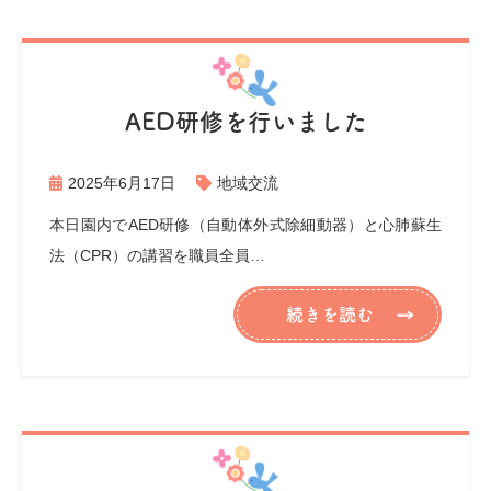
AED研修を行いました
2025年6月17日
地域交流
本日園内でAED研修（自動体外式除細動器）と心肺蘇生
法（CPR）の講習を職員全員…
続きを読む